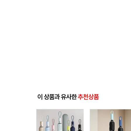
이 상품과 유사한
추천상품