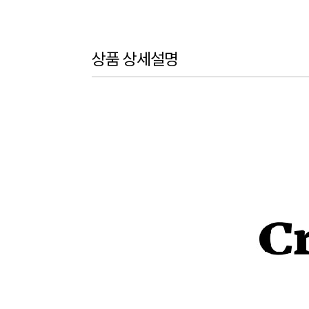
상품 상세설명