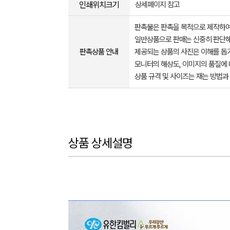
인쇄위치크기
상세페이지 참고
판촉물은 판촉을 목적으로 제작하여
일반상품으로 판매는 신중히 판단해
판촉상품 안내
제공되는 상품의 사진은 이해를 
모니터의 해상도, 이미지의 품질에 
상품 규격 및 사이즈는 재는 방법과
상품 상세설명