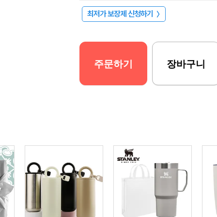
최저가 보장제 신청하기
〉
주문하기
장바구니