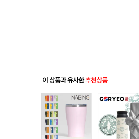
이 상품과 유사한
추천상품