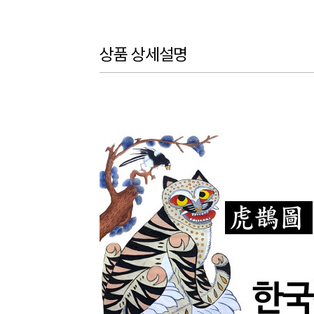
상품 상세설명