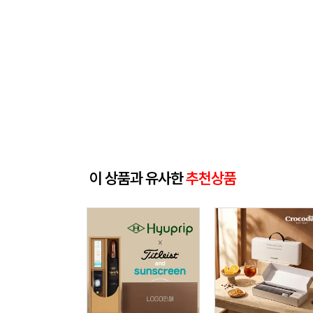
이 상품과 유사한
추천상품