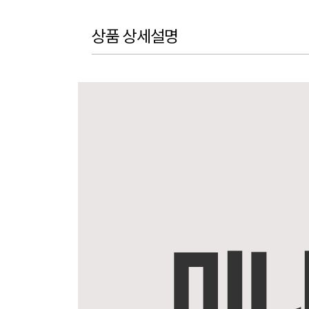
상품 상세설명