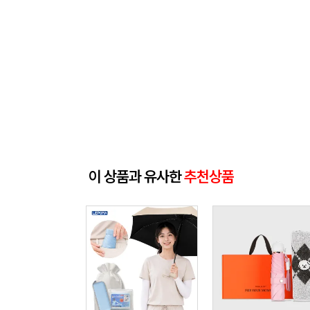
이 상품과 유사한
추천상품