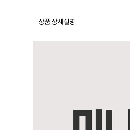
상품 상세설명