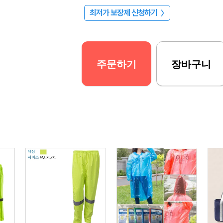
최저가 보장제 신청하기
〉
주문하기
장바구니