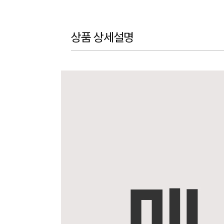
상품 상세설명