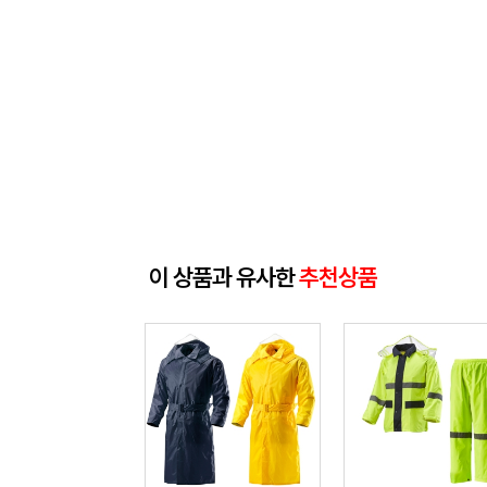
이 상품과 유사한
추천상품