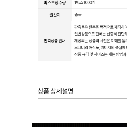
박스포장수량
1박스 1000개
원산지
중국
판촉물은 판촉을 목적으로 제작하여
일반상품으로 판매는 신중히 판단해
판촉상품 안내
제공되는 상품의 사진은 이해를 
모니터의 해상도, 이미지의 품질에 
상품 규격 및 사이즈는 재는 방법과
상품 상세설명