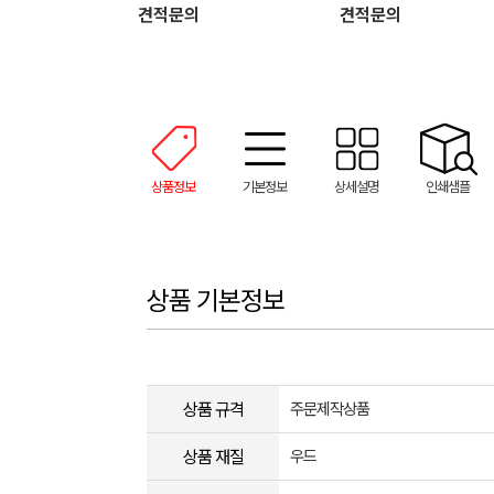
견적문의
견적문의
상품정보
기본정보
상세설명
인쇄샘플
상품 기본정보
상품 규격
주문제작상품
상품 재질
우드