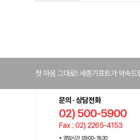
첫 마음 그대로! 세종기프트가 약속드
문의 · 상담전화
02) 500-5900
Fax : 02) 2265-4153
영업시간 09:00~18:30