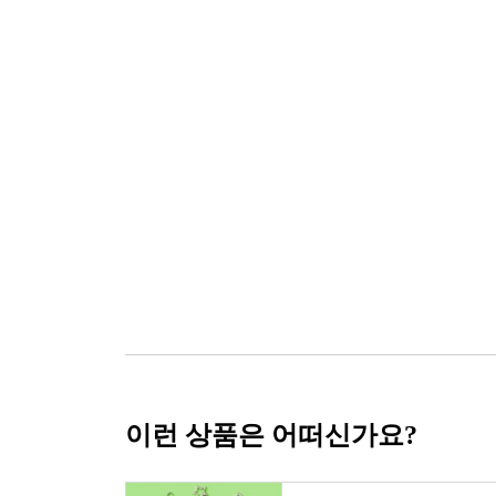
이런 상품은 어떠신가요?