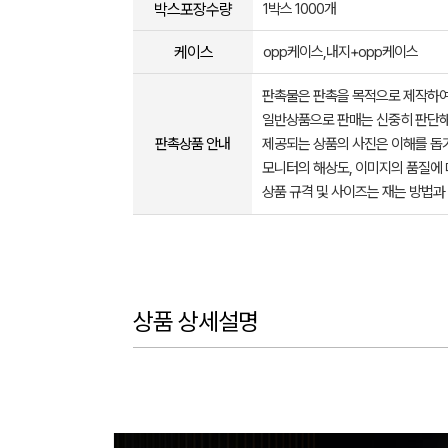
박스포장수량
1박스 1000개
케이스
opp케이스,내지+opp케이스
판촉물은 판촉을 목적으로 제작하여
일반상품으로 판매는 신중히 판단해
판촉상품 안내
제공되는 상품의 사진은 이해를 
모니터의 해상도, 이미지의 품질에 
상품 규격 및 사이즈는 재는 방법과
상품 상세설명