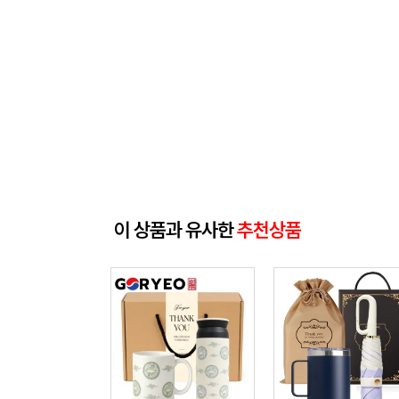
이 상품과 유사한
추천상품