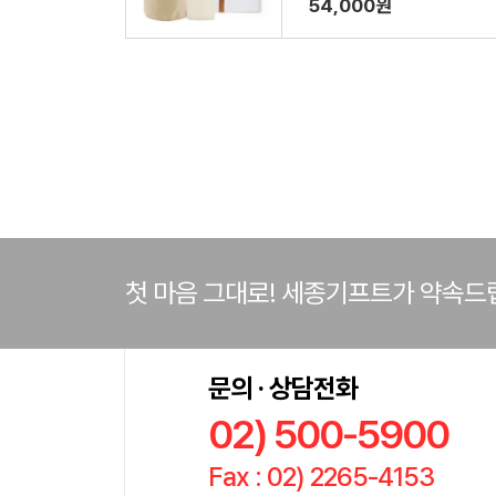
54,000원
첫 마음 그대로! 세종기프트가 약속드
문의 · 상담전화
02) 500-5900
Fax : 02) 2265-4153