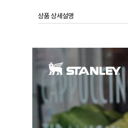
상품 상세설명