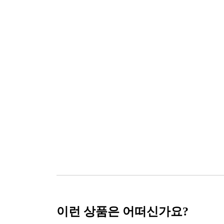
이런 상품은 어떠신가요?