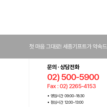
첫 마음 그대로! 세종기프트가 약속
문의 · 상담전화
02) 500-5900
Fax : 02) 2265-4153
영업시간 09:00~18:30
점심시간 12:00~13:00