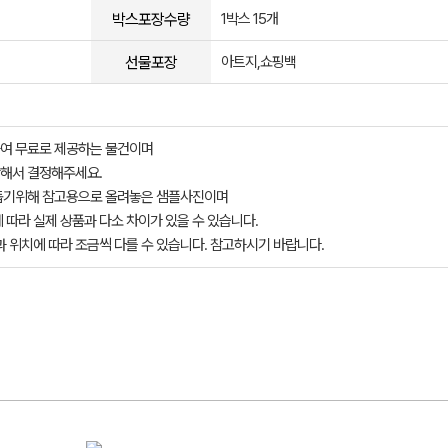
박스포장수량
1박스 15개
선물포장
아트지,쇼핑백
여 무료로 제공하는 물건이며
해서 결정해주세요.
돕기위해 참고용으로 올려놓은 샘플사진이며
 따라 실제 상품과 다소 차이가 있을 수 있습니다.
과 위치에 따라 조금씩 다를 수 있습니다. 참고하시기 바랍니다.