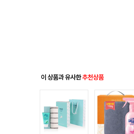
이 상품과 유사한
추천상품