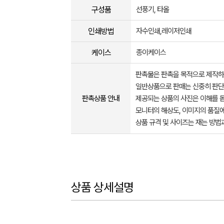
구성품
선풍기, 타올
인쇄방법
자수인쇄,레이저인쇄
케이스
종이케이스
판촉물은 판촉을 목적으로 제작하
일반상품으로 판매는 신중히 판단
판촉상품 안내
제공되는 상품의 사진은 이해를 
모니터의 해상도, 이미지의 품질에
상품 규격 및 사이즈는 재는 방법
상품 상세설명