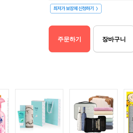
최저가 보장제 신청하기
〉
주문하기
장바구니