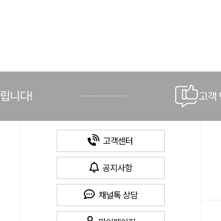
드립니다!
고객
고객센터
공지사항
채널톡 상담