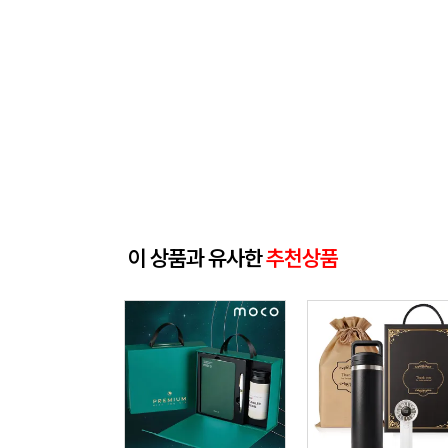
이 상품과 유사한
추천상품