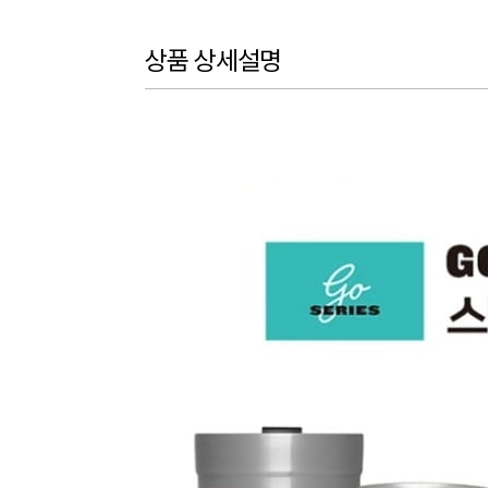
상품 상세설명