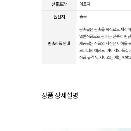
선물포장
아트지
원산지
중국
판촉물은 판촉을 목적으로 제작하
일반상품으로 판매는 신중히 판단
판촉상품 안내
제공되는 상품의 사진은 이해를 
모니터의 해상도, 이미지의 품질에
상품 규격 및 사이즈는 재는 방법
상품 상세설명