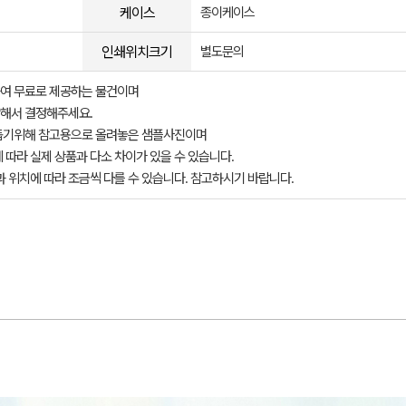
케이스
종이케이스
인쇄위치크기
별도문의
여 무료로 제공하는 물건이며
해서 결정해주세요.
돕기위해 참고용으로 올려놓은 샘플사진이며
 따라 실제 상품과 다소 차이가 있을 수 있습니다.
과 위치에 따라 조금씩 다를 수 있습니다. 참고하시기 바랍니다.