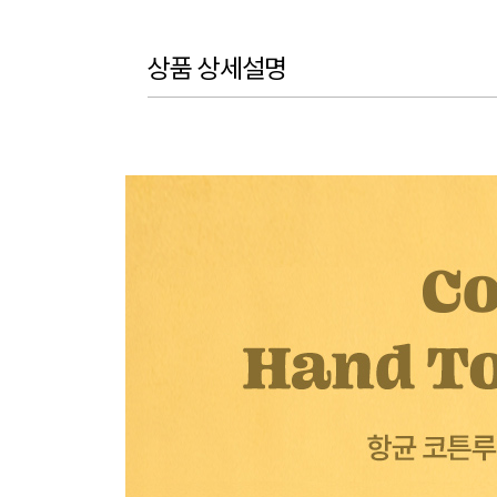
상품 상세설명