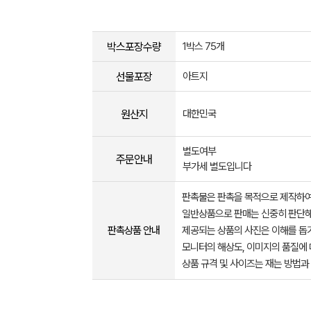
박스포장수량
1박스 75개
선물포장
아트지
원산지
대한민국
별도여부
주문안내
부가세 별도입니다
판촉물은 판촉을 목적으로 제작하여
일반상품으로 판매는 신중히 판단해
판촉상품 안내
제공되는 상품의 사진은 이해를 
모니터의 해상도, 이미지의 품질에 
상품 규격 및 사이즈는 재는 방법과