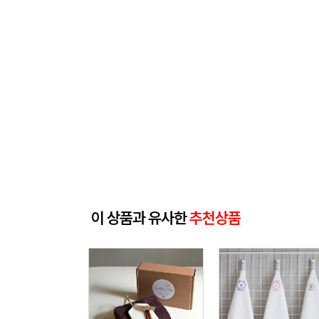
이 상품과 유사한
추천상품