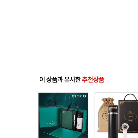
이 상품과 유사한
추천상품