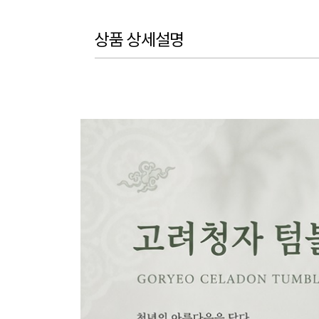
상품 상세설명