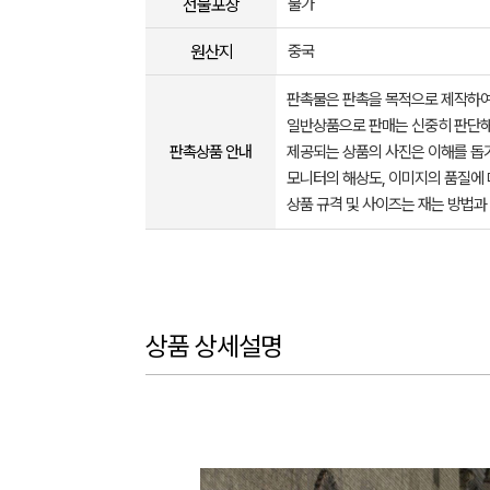
선물포장
불가
원산지
중국
판촉물은 판촉을 목적으로 제작하여
일반상품으로 판매는 신중히 판단해
판촉상품 안내
제공되는 상품의 사진은 이해를 
모니터의 해상도, 이미지의 품질에 
상품 규격 및 사이즈는 재는 방법과
상품 상세설명