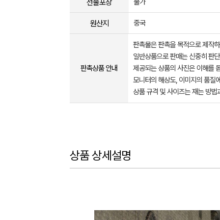
선물포장
불가
원산지
중국
판촉물은 판촉을 목적으로 제작하
일반상품으로 판매는 신중히 판단
판촉상품 안내
제공되는 상품의 사진은 이해를 
모니터의 해상도, 이미지의 품질에
상품 규격 및 사이즈는 재는 방법
상품 상세설명