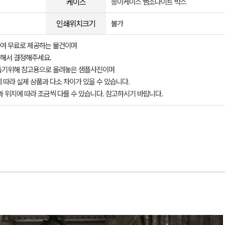
케이스
종이케이스 쌤소나이트 박스
인쇄위치크기
불가
여 무료로 제공하는 물건이며
해서 결정해주세요.
돕기위해 참고용으로 올려놓은 샘플사진이며
 따라 실제 상품과 다소 차이가 있을 수 있습니다.
과 위치에 따라 조금씩 다를 수 있습니다. 참고하시기 바랍니다.