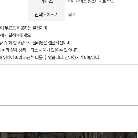
케이스
종이케이스 쌤소나이트 박스
인쇄위치크기
불가
여 무료로 제공하는 물건이며
해서 결정해주세요.
돕기위해 참고용으로 올려놓은 샘플사진이며
 따라 실제 상품과 다소 차이가 있을 수 있습니다.
과 위치에 따라 조금씩 다를 수 있습니다. 참고하시기 바랍니다.