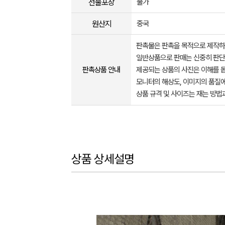
선물포장
불가
원산지
중국
판촉물은 판촉을 목적으로 제작하
일반상품으로 판매는 신중히 판단
판촉상품 안내
제공되는 상품의 사진은 이해를 
모니터의 해상도, 이미지의 품질에
상품 규격 및 사이즈는 재는 방법
상품 상세설명