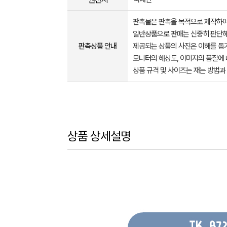
판촉물은 판촉을 목적으로 제작하여
일반상품으로 판매는 신중히 판단해
판촉상품 안내
제공되는 상품의 사진은 이해를 
모니터의 해상도, 이미지의 품질에 
상품 규격 및 사이즈는 재는 방법과
상품 상세설명