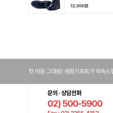
12,500원
첫 마음 그대로! 세종기프트가 약속드
문의 · 상담전화
02) 500-5900