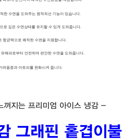
쾌적한 수면을 도와주는 원적외선 기능이 있습니다.
온으로 깊은 수면상태를 유지할 수 있게 도와줍니다.
높은 항균력으로 쾌적한 수면을 지원합니다.
종 유해파로부터 안전하며 편안한 수면을 도와줍니다.
 가려움증과 아토피를 완화시켜 줍니다.