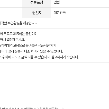
선물포장
안됨
원산지
대한민국
쾌적한 수면환경을 제공합니다.
여 무료로 제공하는 물건이며
해서 결정해주세요.
돕기위해 참고용으로 올려놓은 샘플사진이며
 따라 실제 상품과 다소 차이가 있을 수 있습니다.
과 위치에 따라 조금씩 다를 수 있습니다. 참고하시기 바랍니다.
기를 빠르게 분산시켜 쾌적한 수면환경을 제공합니다.