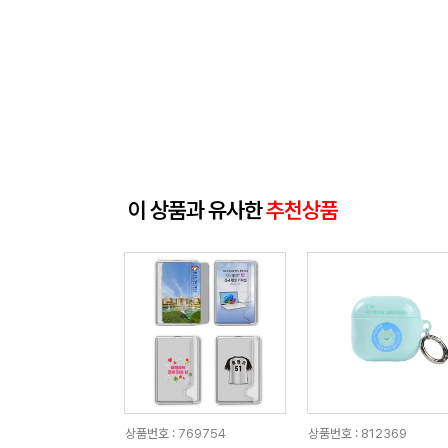
이 상품과 유사한
추천상품
상품번호 : 769754
상품번호 : 812369