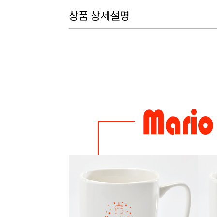
상품 상세설명