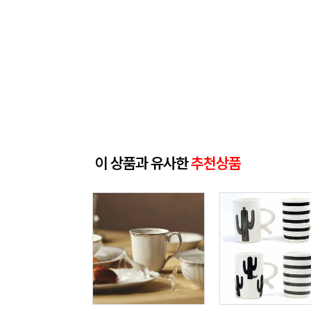
이 상품과 유사한
추천상품