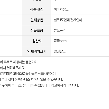
상품 색상
이미지참고
인쇄방법
실크1도인쇄,전사인쇄
선물포장
별도문의
원산지
중국oem
인쇄위치크기
설명참고
여 무료로 제공하는 물건이며
해서 결정해주세요.
돕기위해 참고용으로 올려놓은 샘플사진이며
 따라 실제 상품과 다소 차이가 있을 수 있습니다.
과 위치에 따라 조금씩 다를 수 있습니다. 참고하시기 바랍니다.