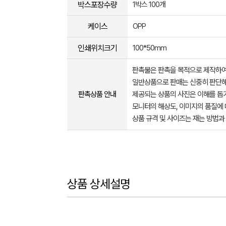
박스포장수량
1박스 100개
케이스
OPP
인쇄위치크기
100*50mm
판촉물은 판촉을 목적으로 제작하여
일반상품으로 판매는 신중히 판단해
판촉상품 안내
제공되는 상품의 사진은 이해를 
모니터의 해상도, 이미지의 품질에 
상품 규격 및 사이즈는 재는 방법과
상품 상세설명