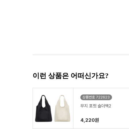
이런 상품은 어떠신가요?
상품번호 722623
무지 포켓 숄더백2
4,220원