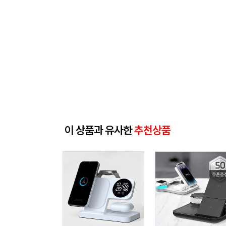
이 상품과 유사한
추천상품