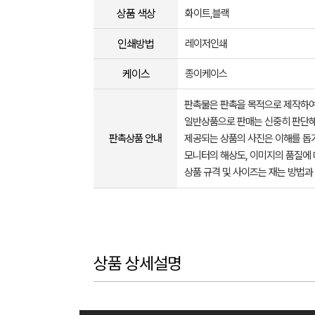
상품 색상
화이트,블랙
인쇄방법
레이저인쇄
케이스
종이케이스
판촉물은 판촉을 목적으로 제작하여
일반상품으로 판매는 신중히 판단해
판촉상품 안내
제공되는 상품의 사진은 이해를 
모니터의 해상도, 이미지의 품질에 
상품 규격 및 사이즈는 재는 방법과
상품 상세설명