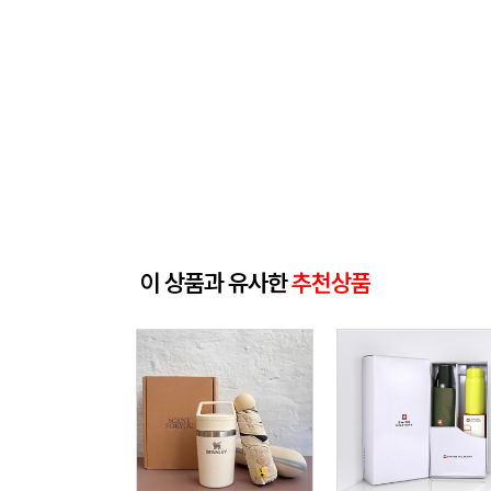
이 상품과 유사한
추천상품