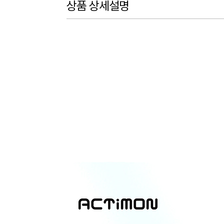
상품 상세설명