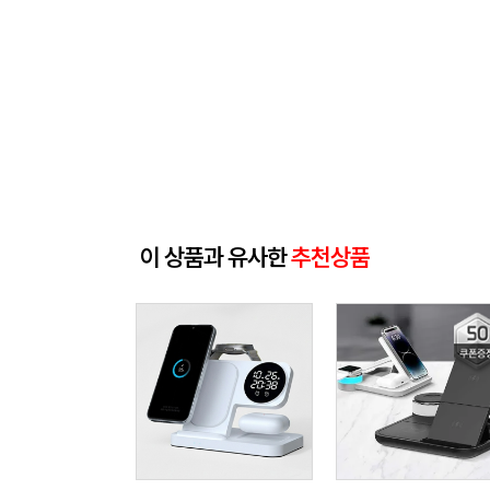
이 상품과 유사한
추천상품