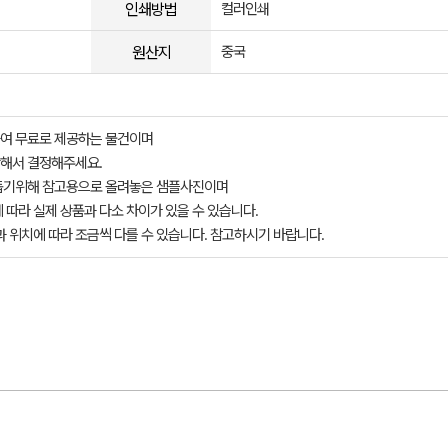
인쇄방법
컬러인쇄
원산지
중국
여 무료로 제공하는 물건이며
해서 결정해주세요.
돕기위해 참고용으로 올려놓은 샘플사진이며
 따라 실제 상품과 다소 차이가 있을 수 있습니다.
과 위치에 따라 조금씩 다를 수 있습니다. 참고하시기 바랍니다.