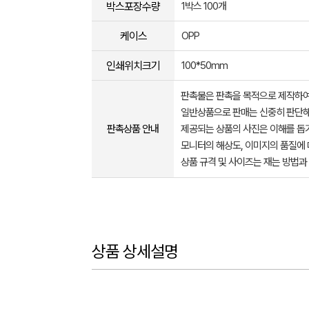
박스포장수량
1박스 100개
케이스
OPP
인쇄위치크기
100*50mm
판촉물은 판촉을 목적으로 제작하여
일반상품으로 판매는 신중히 판단해
판촉상품 안내
제공되는 상품의 사진은 이해를 
모니터의 해상도, 이미지의 품질에 
상품 규격 및 사이즈는 재는 방법과
상품 상세설명