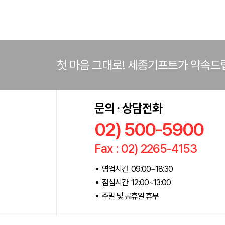
첫 마음 그대로! 세종기프트가 약속드
문의 · 상담전화
02) 500-5900
Fax : 02) 2265-4153
영업시간 09:00~18:30
점심시간 12:00~13:00
주말 및 공휴일 휴무