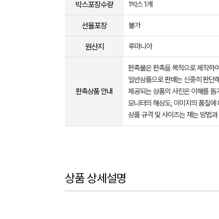
박스포장수량
1박스 1개
선물포장
불가
원산지
루마니아
판촉물은 판촉을 목적으로 제작하여
일반상품으로 판매는 신중히 판단해
판촉상품 안내
제공되는 상품의 사진은 이해를 
모니터의 해상도, 이미지의 품질에 
상품 규격 및 사이즈는 재는 방법과
상품 상세설명