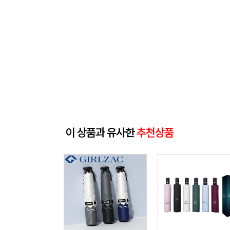
이 상품과 유사한
추천상품