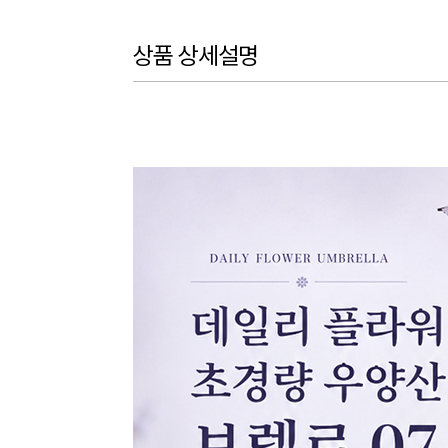
상품 상세설명