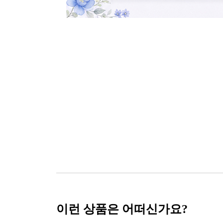
이런 상품은 어떠신가요?