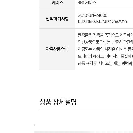
케이스
종이케이스
ZU101611-24006
법적허가사항
R-R-DKr-VM-DAPD20WM10
판촉물은 판촉을 목적으로 제작하여
일반상품으로 판매는 신중히 판단해
판촉상품 안내
제공되는 상품의 사진은 이해를 
모니터의 해상도, 이미지의 품질에 
상품 규격 및 사이즈는 재는 방법과
상품 상세설명
"