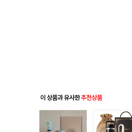
이 상품과 유사한
추천상품