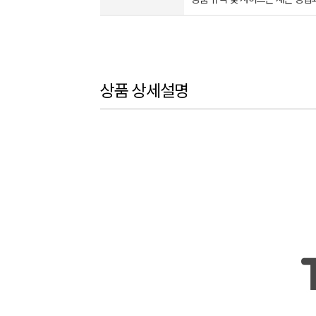
상품 상세설명