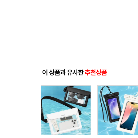
이 상품과 유사한
추천상품