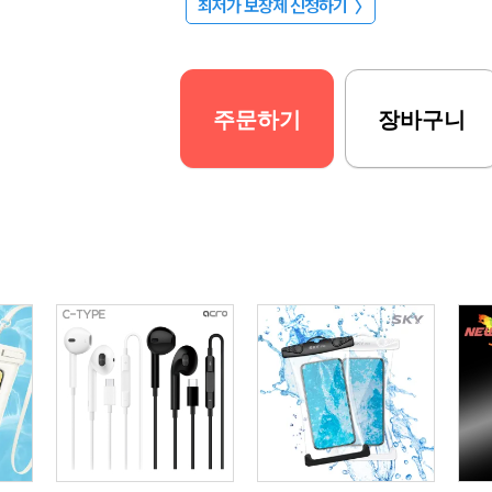
최저가 보장제 신청하기
〉
주문하기
장바구니