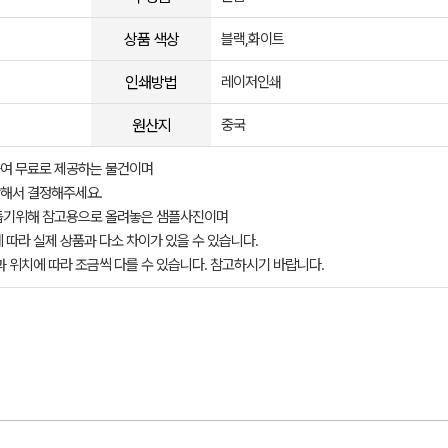
상품 색상
블랙,화이트
인쇄방법
레이저인쇄
원산지
중국
여 무료로 제공하는 물건이며
해서 결정해주세요.
돕기위해 참고용으로 올려놓은 샘플사진이며
 따라 실제 상품과 다소 차이가 있을 수 있습니다.
과 위치에 따라 조금씩 다를 수 있습니다. 참고하시기 바랍니다.