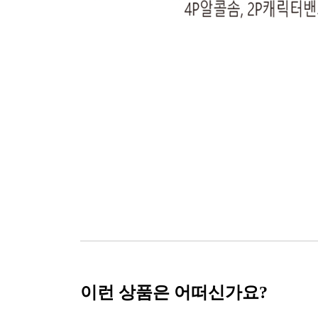
이런 상품은 어떠신가요?