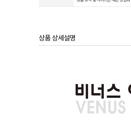
상품 규격 및 사이즈는 재는 방법과
상품 상세설명