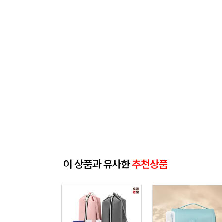
이 상품과 유사한
추천상품