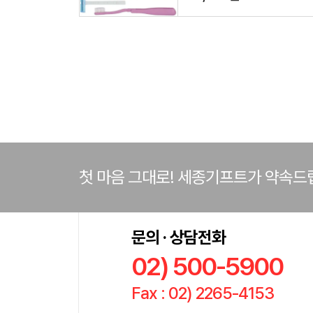
첫 마음 그대로! 세종기프트가 약속드
문의 · 상담전화
02) 500-5900
Fax : 02) 2265-4153