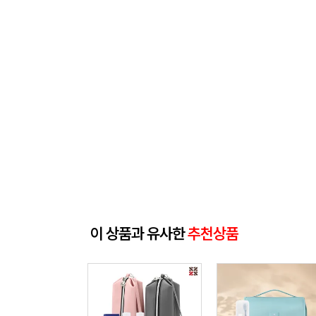
이 상품과 유사한
추천상품