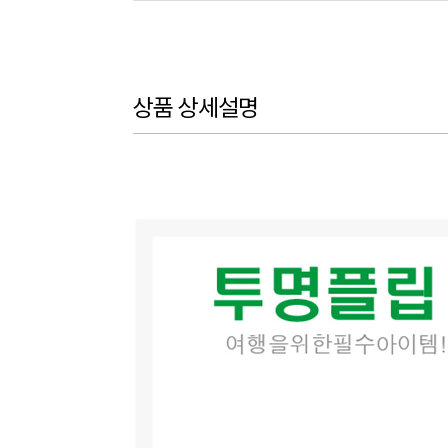
상품 상세설명