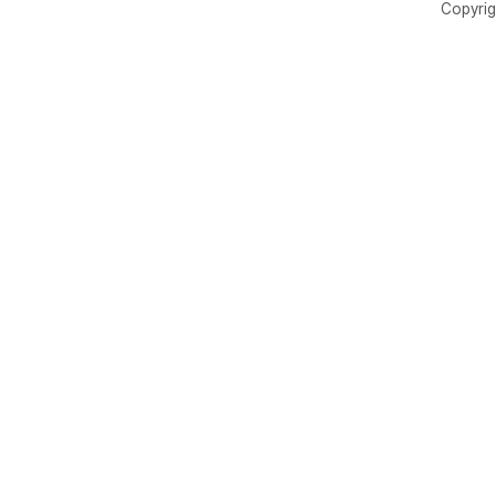
Copyrig