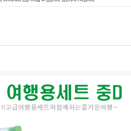
과 위치에 따라 조금씩 다를 수 있습니다. 참고하시기 바랍니다.