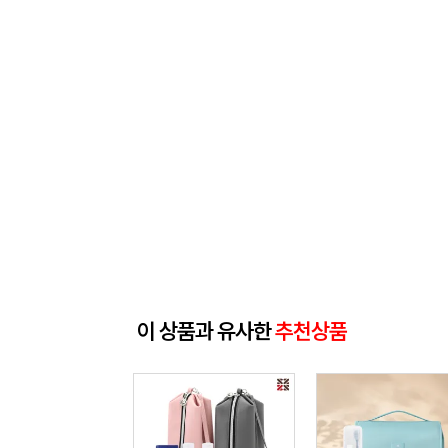
이 상품과 유사한
추천상품