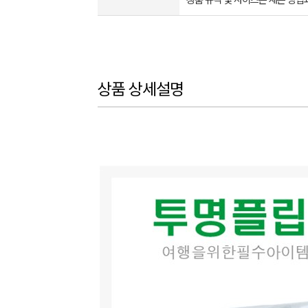
상품 규격 및 사이즈는 재는 방법
상품 상세설명