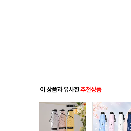
이 상품과 유사한
추천상품