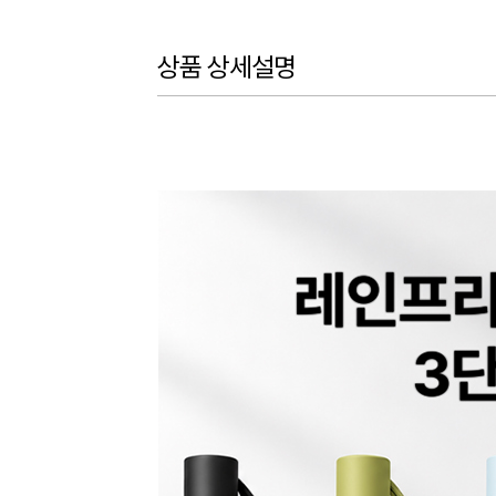
상품 상세설명