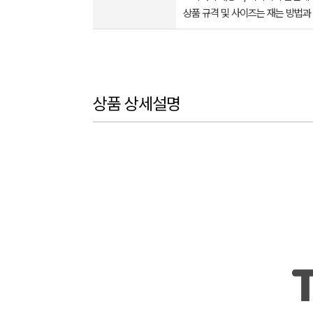
상품 규격 및 사이즈는 재는 방법과
상품 상세설명