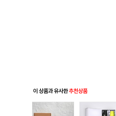
이 상품과 유사한
추천상품