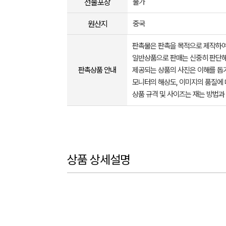
선물포장
불가
원산지
중국
판촉물은 판촉을 목적으로 제작하여
일반상품으로 판매는 신중히 판단해
판촉상품 안내
제공되는 상품의 사진은 이해를 
모니터의 해상도, 이미지의 품질에 
상품 규격 및 사이즈는 재는 방법과
상품 상세설명