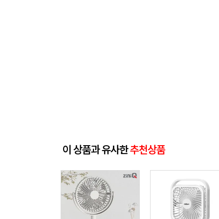
이 상품과 유사한
추천상품