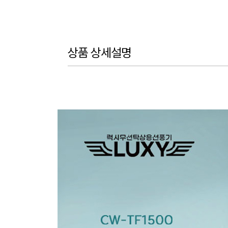
상품 상세설명