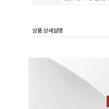
상품 상세설명