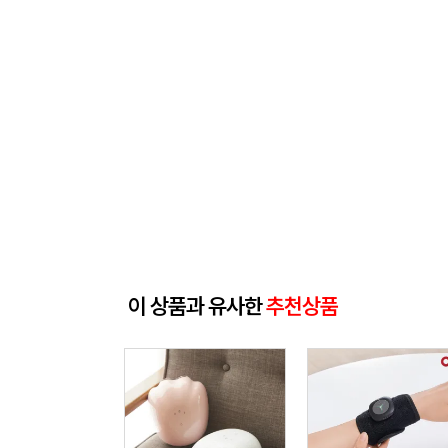
이 상품과 유사한
추천상품