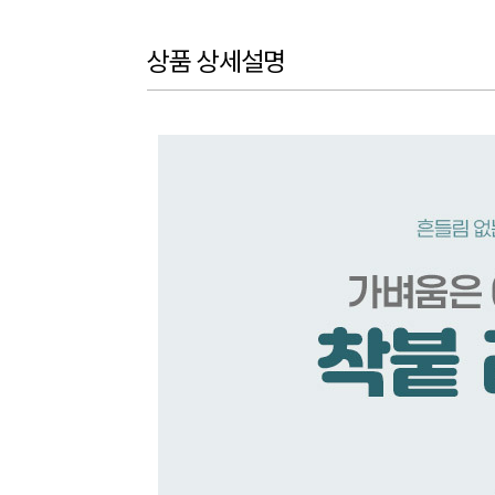
상품 상세설명