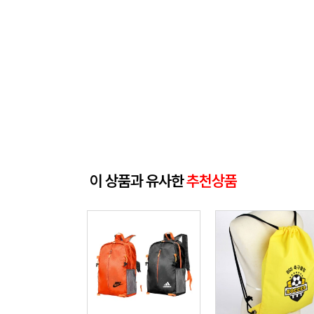
이 상품과 유사한
추천상품