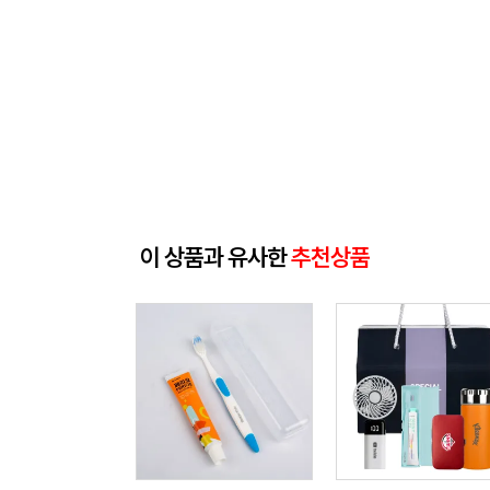
이 상품과 유사한
추천상품