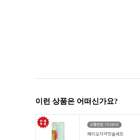
이런 상품은 어떠신가요?
상품번호 702810
페리오치약칫솔세트