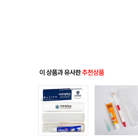
이 상품과 유사한
추천상품