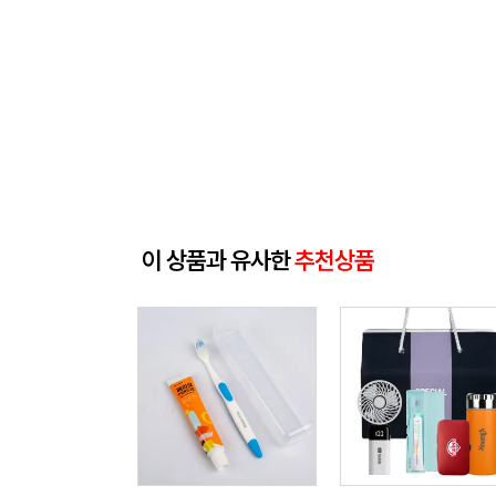
이 상품과 유사한
추천상품