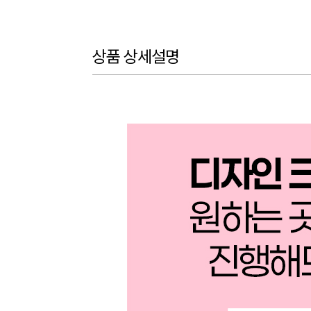
상품 상세설명