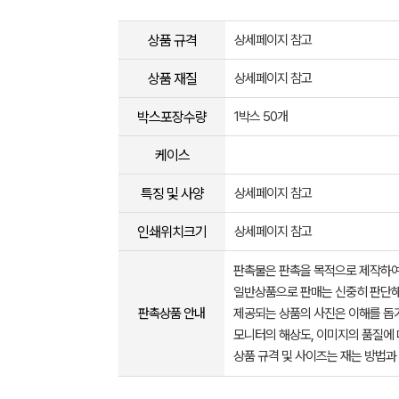
상품 규격
상세페이지 참고
상품 재질
상세페이지 참고
박스포장수량
1박스 50개
케이스
특징 및 사양
상세페이지 참고
인쇄위치크기
상세페이지 참고
판촉물은 판촉을 목적으로 제작하여
일반상품으로 판매는 신중히 판단해
판촉상품 안내
제공되는 상품의 사진은 이해를 
모니터의 해상도, 이미지의 품질에 
상품 규격 및 사이즈는 재는 방법과