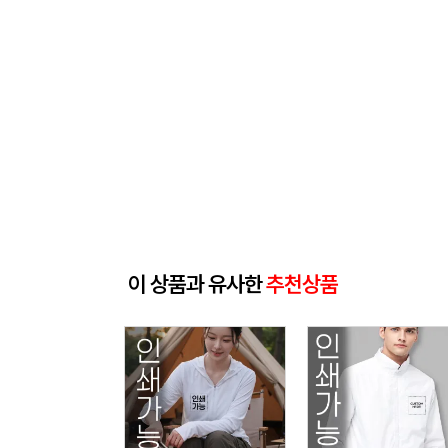
이 상품과 유사한
추천상품