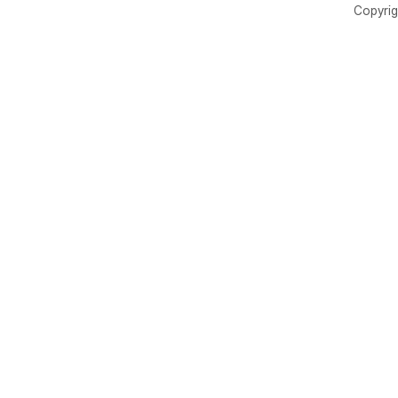
Copyrig