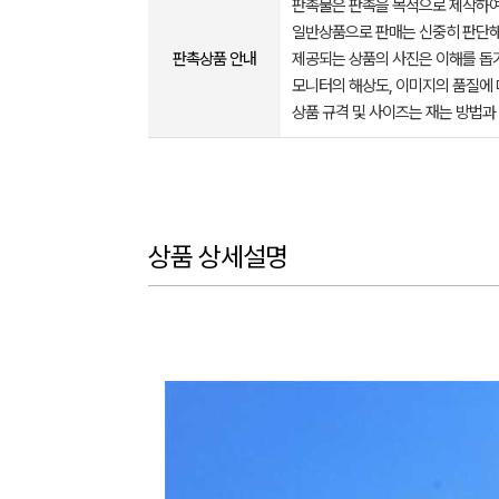
판촉물은 판촉을 목적으로 제작하여
일반상품으로 판매는 신중히 판단해
판촉상품 안내
제공되는 상품의 사진은 이해를 
모니터의 해상도, 이미지의 품질에 
상품 규격 및 사이즈는 재는 방법과
상품 상세설명