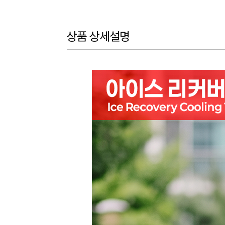
상품 상세설명