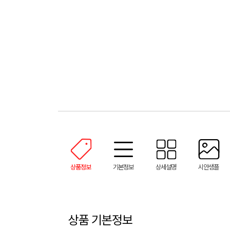
상품정보
기본정보
상세설명
시안샘플
상품 기본정보