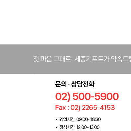
첫 마음 그대로! 세종기프트가 약속드
문의 · 상담전화
02) 500-5900
Fax : 02) 2265-4153
영업시간 09:00~18:30
점심시간 12:00~13:00