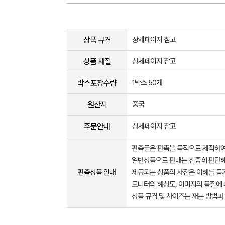
상품 규격
상세페이지 참고
상품 재질
상세페이지 참고
박스포장수량
1박스 50개
원산지
중국
주문안내
상세페이지 참고
판촉물은 판촉을 목적으로 제작하여
일반상품으로 판매는 신중히 판단해
판촉상품 안내
제공되는 상품의 사진은 이해를 
모니터의 해상도, 이미지의 품질에 
상품 규격 및 사이즈는 재는 방법과