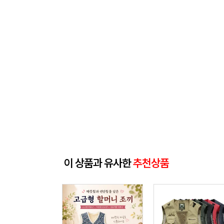
이 상품과 유사한
추천상품