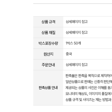
상품 규격
상세페이지 참고
상품 재질
상세페이지 참고
박스포장수량
1박스 50개
원산지
중국
주문안내
상세페이지 참고
판촉물은 판촉을 목적으로 제작하여
일반상품으로 판매는 신중히 판단해
판촉상품 안내
제공되는 상품의 사진은 이해를 
모니터의 해상도, 이미지의 품질에 
상품 규격 및 사이즈는 재는 방법과