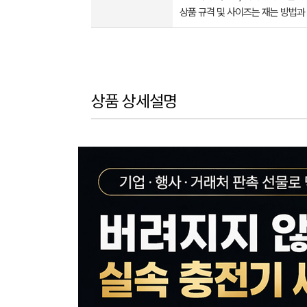
상품 규격 및 사이즈는 재는 방법과
상품 상세설명