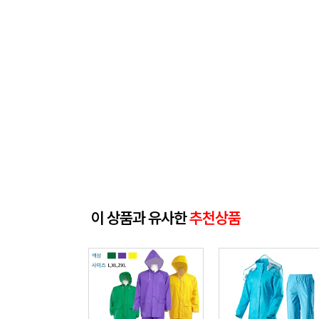
이 상품과 유사한
추천상품