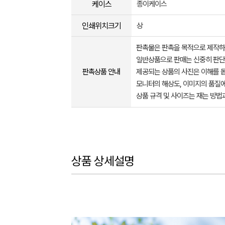
케이스
종이케이스
인쇄위치크기
상
판촉물은 판촉을 목적으로 제작하
일반상품으로 판매는 신중히 판단
판촉상품 안내
제공되는 상품의 사진은 이해를 
모니터의 해상도, 이미지의 품질에
상품 규격 및 사이즈는 재는 방법
상품 상세설명