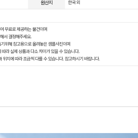
원산지
한국 외
여 무료로 제공하는 물건이며
해서 결정해주세요.
돕기위해 참고용으로 올려놓은 샘플사진이며
 따라 실제 상품과 다소 차이가 있을 수 있습니다.
과 위치에 따라 조금씩 다를 수 있습니다. 참고하시기 바랍니다.