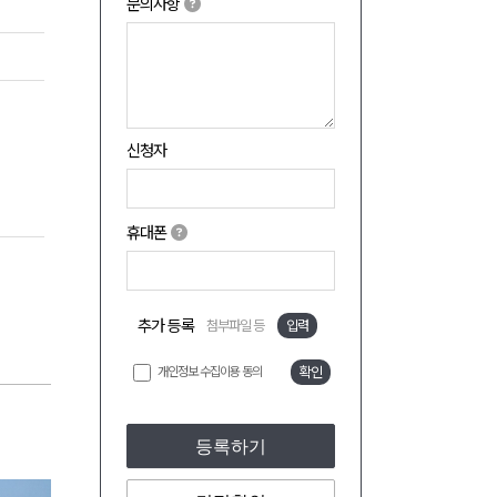
문의사항
신청자
휴대폰
추가 등록
첨부파일 등
입력
개인정보 수집이용 동의
확인
등록하기